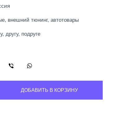
ссия
е, внешний тюнинг, автотовары
у, другу, подруге
ДОБАВИТЬ В КОРЗИНУ