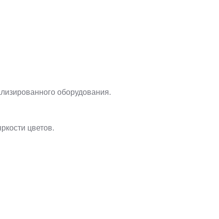
ализированного оборудования.
яркости цветов.