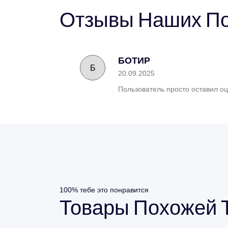
Отзывы
Наших
По
БОТИР
Б
20.09.2025
Пользователь просто оставил оц
100% тебе это понравится
Товары
Похожей