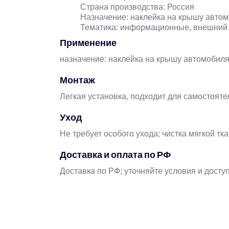
Страна производства: Россия
Назначение: наклейка на крышу авто
Тематика: информационные, внешний 
Применение
назначение: наклейка на крышу автомобил
Монтаж
Легкая установка, подходит для самостоят
Уход
Не требует особого ухода; чистка мягкой тк
Доставка и оплата по РФ
Доставка по РФ; уточняйте условия и досту