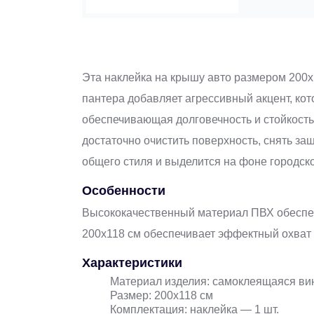
Эта наклейка на крышу авто размером 200х
пантера добавляет агрессивный акцент, ко
обеспечивающая долговечность и стойкость
достаточно очистить поверхность, снять за
общего стиля и выделится на фоне городско
Особенности
Высококачественный материал ПВХ обеспечи
200х118 см обеспечивает эффектный охват 
Характеристики
Материал изделия: самоклеящаяся ви
Размер: 200х118 см
Комплектация: наклейка — 1 шт.