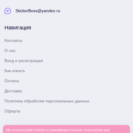
StickerBoss@yandex.ru
Навигация
Контакты
О нас
Вход и регистрация
Как клеить
Оплата
Доставка
Политика обработки персональных данных
Оферта
Мы используем cookies и рекомендательные технологии для