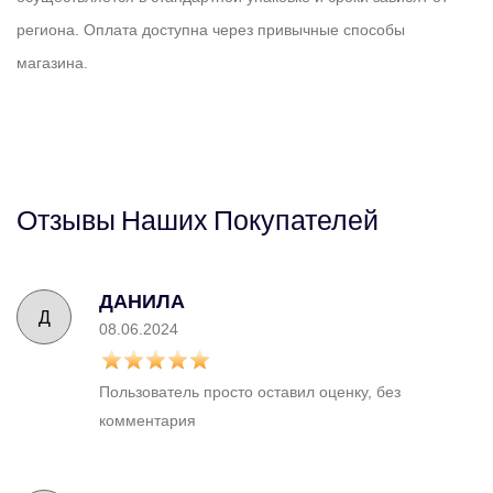
региона. Оплата доступна через привычные способы
магазина.
Отзывы
Наших
Покупателей
ДАНИЛА
Д
08.06.2024
Пользователь просто оставил оценку, без
комментария