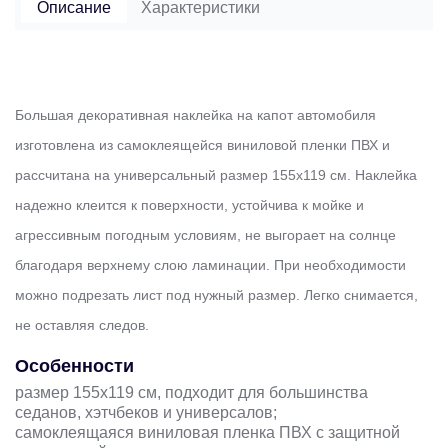
Описание
Характеристики
Большая декоративная наклейка на капот автомобиля
изготовлена из самоклеящейся виниловой пленки ПВХ и
рассчитана на универсальный размер 155х119 см. Наклейка
надежно клеится к поверхности, устойчива к мойке и
агрессивным погодным условиям, не выгорает на солнце
благодаря верхнему слою ламинации. При необходимости
можно подрезать лист под нужный размер. Легко снимается,
не оставляя следов.
Особенности
размер 155x119 см, подходит для большинства
седанов, хэтчбеков и универсалов;
самоклеящаяся виниловая пленка ПВХ с защитной