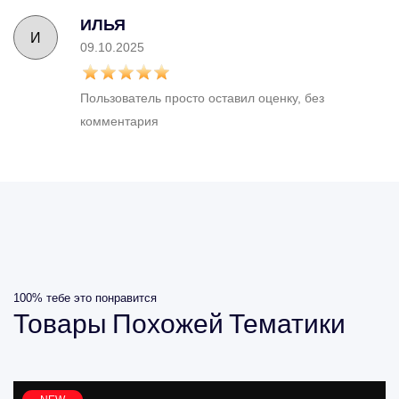
ИЛЬЯ
И
09.10.2025
Пользователь просто оставил оценку, без
комментария
100% тебе это понравится
Товары
Похожей
Тематики