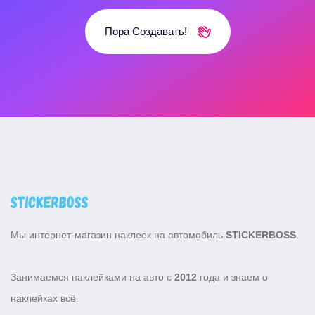
Пора Создавать!
Мы интернет-магазин наклеек на автомобиль
STICKERBOSS
.
Занимаемся наклейками на авто с
2012
года и знаем о
наклейках всё.