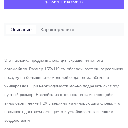
ДОБАВИТЬ В КОРЗИНУ
Описание
Характеристики
Эта наклейка предназначена для украшения капота
автомобиля. Размер 155х119 см обеспечивает универсальную
посадку на большинство моделей седанов, хэтчбеков и
универсалов. При необходимости можно подрезать лист под
нужный размер. Наклейка изготовлена на самоклеящейся
виниловой пленке ПВХ с верхним ламинирующим слоем, что
повышает долговечность цвета и устойчивость к внешним
воздействиям.