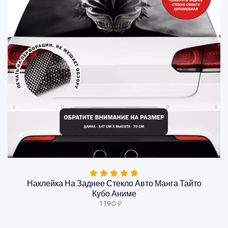
Наклейка На Заднее Стекло Авто Манга Тайто
Кубо Аниме
1 190 ₽