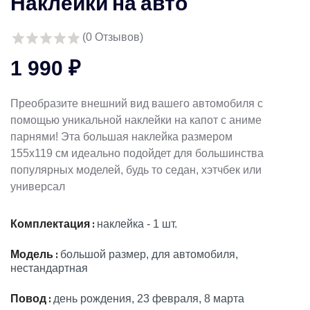
Наклейки на авто
(
0
Отзывов)
1 990 ₽
Преобразите внешний вид вашего автомобиля с
помощью уникальной наклейки на капот с аниме
парнями! Эта большая наклейка размером
155х119 см идеально подойдет для большинства
популярных моделей, будь то седан, хэтчбек или
универсал
Комплектация :
наклейка - 1 шт.
Модель :
большой размер, для автомобиля,
нестандартная
Повод :
день рождения, 23 февраля, 8 марта