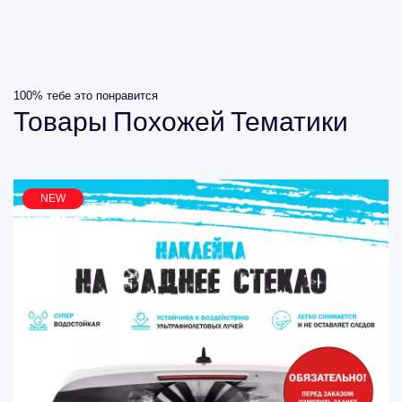
100% тебе это понравится
Товары
Похожей
Тематики
NEW