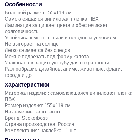
Особенности
Большой размер 155х119 см
Самоклеящаяся виниловая пленка ПВХ
Ламинация защищает цвета и обеспечивает
долговечность
Устойчива к мытью, пыли и погодным условиям
Не выгорает на солнце
Легко снимается без следов
Можно подрезать под форму капота
Упакована в защитную тубу для сохранности
Разнообразие дизайнов: аниме, животные, флаги,
города и др.
Характеристики
Материал изделия: самоклеющаяся виниловая пленка
ПВХ
Размер изделия: 155х119 см
Назначение: капот авто
Бренд: Stickerboss
Страна производства: Россия
Комплектация: наклейка - 1 шт.
Применение