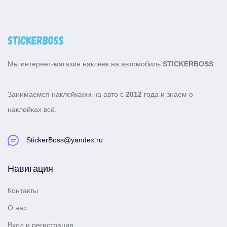
Мы интернет-магазин наклеек на автомобиль
STICKERBOSS
.
Занимаемся наклейками на авто с
2012
года и знаем о
наклейках всё.
StickerBoss@yandex.ru
Навигация
Контакты
О нас
Вход и регистрация