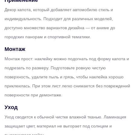
Декор капота, который добавляет автомобилю стиль и
индивидуальность. Подходит для различных моделей,
доступно множество вариантов дизайна — от аниме до
городских панорам и спортивной тематики.
Монтаж
Монтаж прост: наклейку можно подогнать под форму капота и
подрезать по размеру. Подготовьте ровную чистую
поверхность, удалите пыль и грязь, чтобы наклейка хорошо
приклеилась. При этом лист легко снимается без повреждений
поверхности при демонтаже.
Уход
Уход сводится к обычной чистке влажной тканью. Ламинация
защищает цвет, материал не выгорает под солнцем и