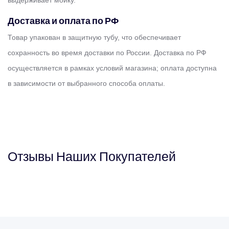
выдерживает мойку.
Доставка и оплата по РФ
Товар упакован в защитную тубу, что обеспечивает
сохранность во время доставки по России. Доставка по РФ
осуществляется в рамках условий магазина; оплата доступна
в зависимости от выбранного способа оплаты.
Отзывы
Наших
Покупателей