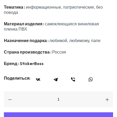
Тематика :
информационные, патриотические, без
повода
Материал изделия :
самоклеющаяся виниловая
пленка ПВХ
Назначение подарка :
любимой, любимому, папе
Страна производства :
Россия
Бренд :
StickerBoss
Поделиться: