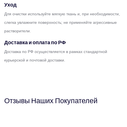
Уход
Для очистки используйте мягкую ткань и, при необходимости,
слегка увлажните поверхность; не применяйте агрессивные
растворители.
Доставка и оплата по РФ
Доставка по РФ осуществляется в рамках стандартной
курьерской и почтовой доставки.
Отзывы
Наших
Покупателей