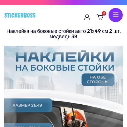
0
Наклейка на боковые стойки авто 21х49 см 2 шт.
медведь 38