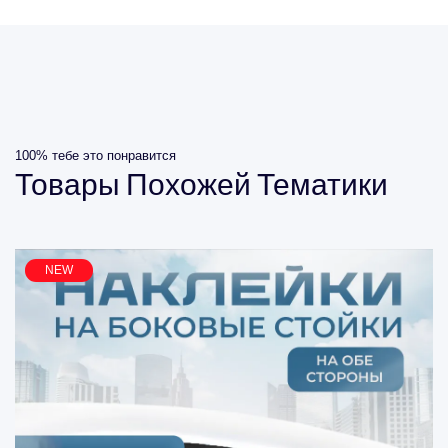
100% тебе это понравится
Товары
Похожей
Тематики
NEW