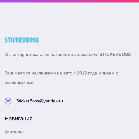
Мы интернет-магазин наклеек на автомобиль
STICKERBOSS
.
Занимаемся наклейками на авто с
2012
года и знаем о
наклейках всё.
StickerBoss@yandex.ru
Навигация
Контакты