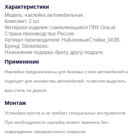
Характеристики
Модель: наклейка автомобильная.
Комплект: 2 шт.
Материал изделия: самоклеющаяся ПВХ Oracal.
Страна производства: Россия.
Артикул производителя: НаБоковыеСтойки_0038.
Бренд: Stickerboss.
Назначение подарка: брату, другу, подруге.
Применение
Наклейки предназначены для боковых стоек автомобилей и
подходят для множества автомобилей, позволяя выделить
ваш стиль на дороге.
Монтаж
Установка проста и не требует специальных инструментов.
При необходимости наклейку можно заменить без
повреждения лакокрасочного покрытия.