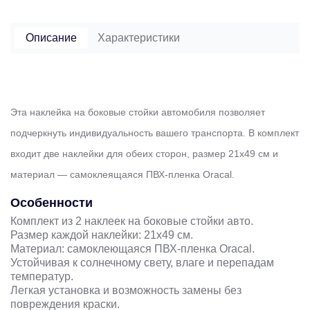
Описание
Характеристики
Эта наклейка на боковые стойки автомобиля позволяет
подчеркнуть индивидуальность вашего транспорта. В комплект
входит две наклейки для обеих сторон, размер 21х49 см и
материал — самоклеящаяся ПВХ-пленка Oracal.
Особенности
Комплект из 2 наклеек на боковые стойки авто.
Размер каждой наклейки: 21х49 см.
Материал: самоклеющаяся ПВХ-пленка Oracal.
Устойчивая к солнечному свету, влаге и перепадам
температур.
Легкая установка и возможность замены без
повреждения краски.