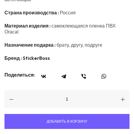
Страна производства :
Россия
Материал изделия :
самоклеющаяся пленка ПВХ
Oracal
Назначение подарка :
брату, другу, подруге
Бренд :
StickerBoss
Поделиться:
ДОБАВИТЬ В КОРЗИНУ