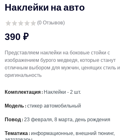
Наклейки на авто
(
0
Отзывов)
390 ₽
Представляем наклейки на боковые стойки с
изображением бурого медведя, которые станут
отличным выбором для мужчин, ценящих стиль и
оригинальность
Комплектация :
Наклейки - 2 шт.
Модель :
стикер автомобильный
Повод :
23 февраля, 8 марта, день рождения
Тематика :
информационные, внешний тюнинг,
автотовары