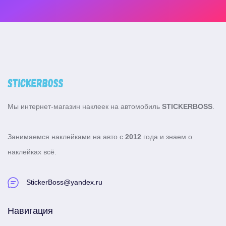
Мы интернет-магазин наклеек на автомобиль
STICKERBOSS
.
Занимаемся наклейками на авто с
2012
года и знаем о
наклейках всё.
StickerBoss@yandex.ru
Навигация