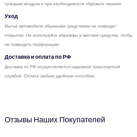
пузырьки воздуха и при необходимости обрежьте лишнее.
Уход
Мытьё автомобиля обычными средствами не повредит
покрытие. Не используйте абразивы и жесткие средства, чтобы
не повредить перфорацию.
Доставка и оплата по РФ
Доставка по РФ осуществляется надежной транспортной
службой. Оплата любым удобным способом.
Отзывы
Наших
Покупателей