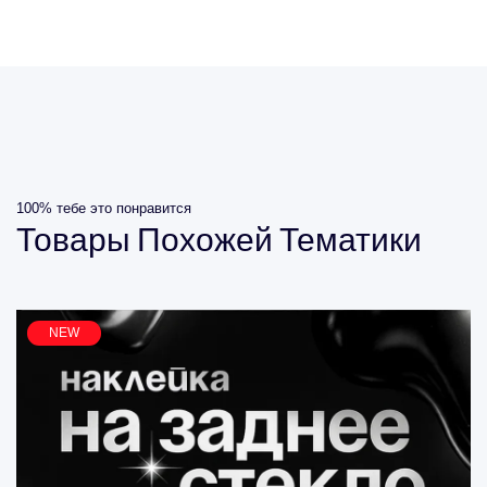
100% тебе это понравится
Товары
Похожей
Тематики
NEW