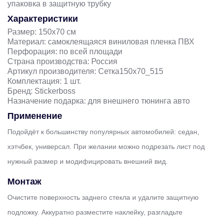
упаковка в защитную трубку
Характеристики
Размер: 150х70 см
Материал: самоклеящаяся виниловая пленка ПВХ
Перфорация: по всей площади
Страна производства: Россия
Артикул производителя: Сетка150х70_515
Комплектация: 1 шт.
Бренд: Stickerboss
Назначение подарка: для внешнего тюнинга авто
Применение
Подойдёт к большинству популярных автомобилей: седан,
хэтчбек, универсал. При желании можно подрезать лист под
нужный размер и модифицировать внешний вид.
Монтаж
Очистите поверхность заднего стекла и удалите защитную
подложку. Аккуратно разместите наклейку, разгладьте