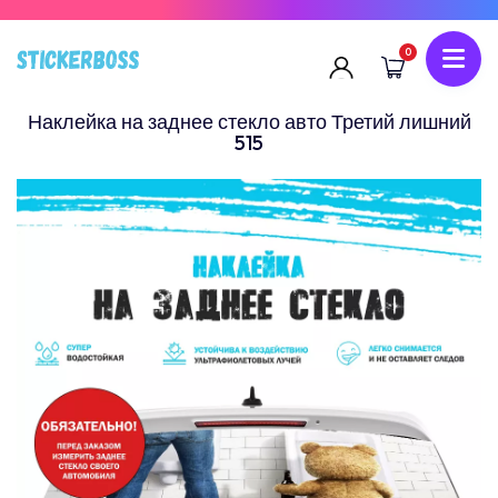
0
Наклейка на заднее стекло авто Третий лишний
515