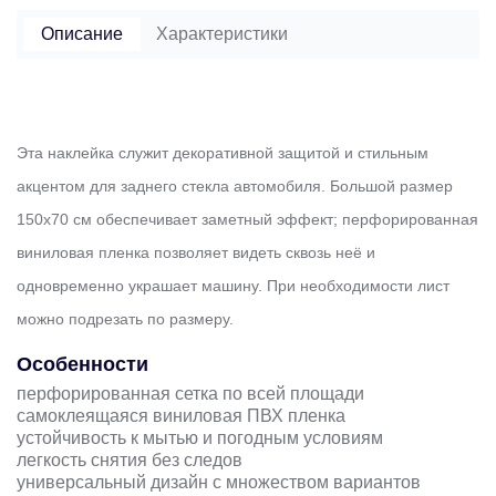
Описание
Характеристики
Эта наклейка служит декоративной защитой и стильным
акцентом для заднего стекла автомобиля. Большой размер
150х70 см обеспечивает заметный эффект; перфорированная
виниловая пленка позволяет видеть сквозь неё и
одновременно украшает машину. При необходимости лист
можно подрезать по размеру.
Особенности
перфорированная сетка по всей площади
самоклеящаяся виниловая ПВХ пленка
устойчивость к мытью и погодным условиям
легкость снятия без следов
универсальный дизайн с множеством вариантов