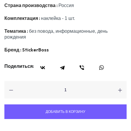
Страна производства :
Россия
Комплектация :
наклейка - 1 шт.
Тематика :
без повода, информационные, день
рождения
Бренд :
StickerBoss
Поделиться:
ДОБАВИТЬ В КОРЗИНУ