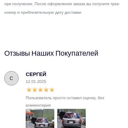
при получении. После оформления заказа вы получите трек-
номер и приблизительную дату доставки.
Отзывы
Наших
Покупателей
СЕРГЕЙ
С
12.01.2025
Пользователь просто оставил оценку, без
комментария