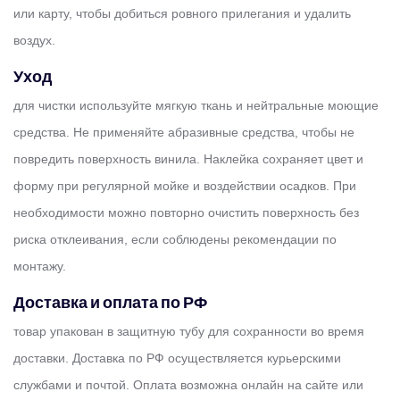
или карту, чтобы добиться ровного прилегания и удалить
воздух.
Уход
для чистки используйте мягкую ткань и нейтральные моющие
средства. Не применяйте абразивные средства, чтобы не
повредить поверхность винила. Наклейка сохраняет цвет и
форму при регулярной мойке и воздействии осадков. При
необходимости можно повторно очистить поверхность без
риска отклеивания, если соблюдены рекомендации по
монтажу.
Доставка и оплата по РФ
товар упакован в защитную тубу для сохранности во время
доставки. Доставка по РФ осуществляется курьерскими
службами и почтой. Оплата возможна онлайн на сайте или