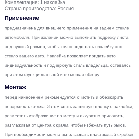
Комплектация: 1 наклейка
Страна производства: Россия
Применение
предназначена для внешнего применения на заднем стекле
автомобиля. При желании можно выполнить подрезку листа
под нужный размер, чтобы точно подогнать наклейку под
стекло вашего авто. Наклейка позволяет придать авто
индивидуальность и подчеркнуть стиль владельца, оставаясь
при этом функциональной и не мешая обзору.
Монтаж
перед нанесением рекомендуется очистить и обезжирить
поверхность стекла. Затем снять защитную пленку с наклейки,
разместить изображение по месту и аккуратно приложить,
разглаживая от центра к краям, чтобы избежать пузырьков.
При необходимости можно использовать пластиковый скребок