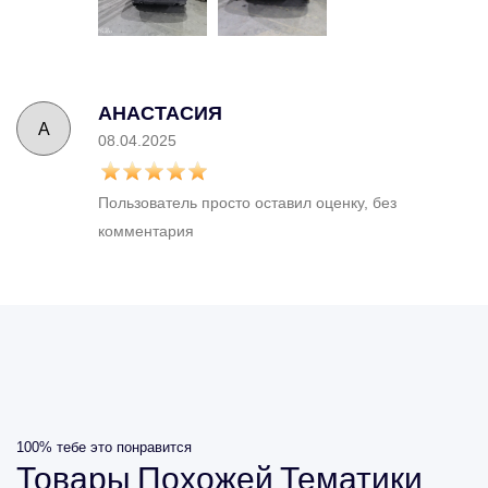
АНАСТАСИЯ
А
08.04.2025
Пользователь просто оставил оценку, без
комментария
100% тебе это понравится
Товары
Похожей
Тематики