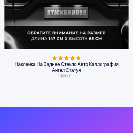
Наклейка На Заднее Стекло Авто Каллиграфия
Ангел Статуя
1 190 ₽