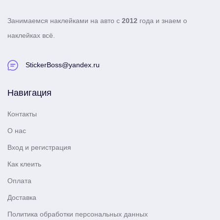
Занимаемся наклейками на авто с
2012
года и знаем о
наклейках всё.
StickerBoss@yandex.ru
Навигация
Контакты
О нас
Вход и регистрация
Как клеить
Оплата
Доставка
Политика обработки персональных данных