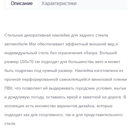
Описание
Характеристики
Стильная декоративная наклейка для заднего стекла
автомобиля Маг обеспечивает эффектный внешний вид и
индивидуальный стиль без ограничения обзора. Большой
размер 150х70 см подходит для большинства авто и может
быть подрезан под нужный размер. Наклейка изготовлена из
прочной перфорированной самоклеящейся виниловой пленки
ПВХ, что позволяет ей выдерживать городские условия, мытье
и дождливую погоду, оставаясь яркой и заметной на дороге. В
коллекции есть множество вариантов дизайна, которые
подходят как для спортивного, так и для представительского
стиля.