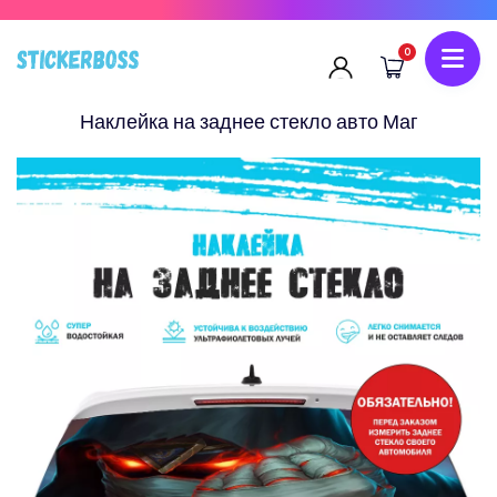
0
Наклейка на заднее стекло авто Маг