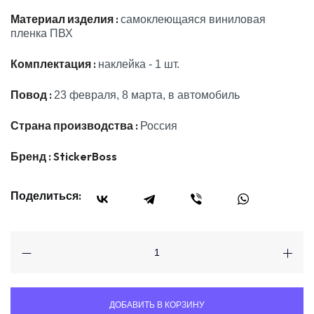
Материал изделия :
самоклеющаяся виниловая
пленка ПВХ
Комплектация :
наклейка - 1 шт.
Повод :
23 февраля, 8 марта, в автомобиль
Страна производства :
Россия
Бренд :
StickerBoss
Поделиться:
ДОБАВИТЬ В КОРЗИНУ