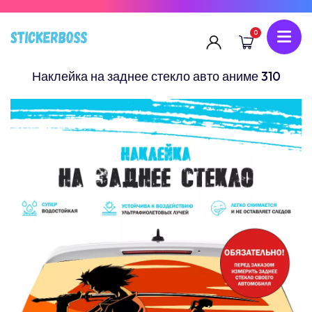
0
Наклейка на заднее стекло авто аниме 310