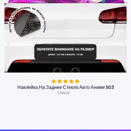
Наклейка На Заднее Стекло Авто Аниме 503
1 190 ₽