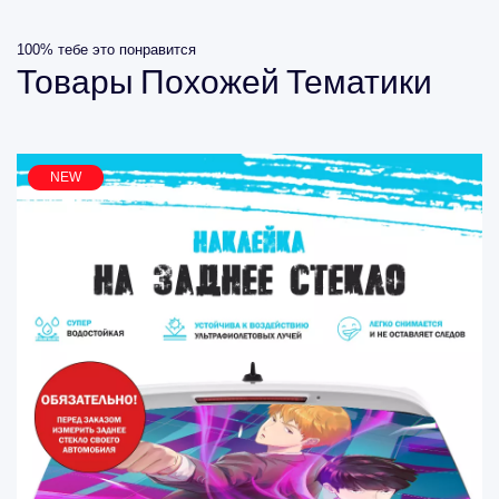
100% тебе это понравится
Товары
Похожей
Тематики
NEW