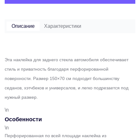
Описание
Характеристики
Эта наклейка для заднего стекла автомобиля обеспечивает
стиль и приватность благодаря перфорированной
поверхности. Размер 150×70 см подходит большинству
седанов, хэтчбеков и универсалов, и легко подрезается под
нужный размер.
\n
Особенности
\n
Перфорированная по всей площади наклейка из