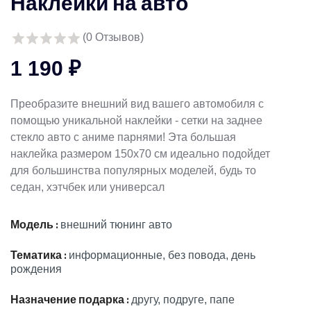
Наклейки на авто
(
0
Отзывов)
1 190 ₽
Преобразите внешний вид вашего автомобиля с
помощью уникальной наклейки - сетки на заднее
стекло авто с аниме парнями! Эта большая
наклейка размером 150х70 см идеально подойдет
для большинства популярных моделей, будь то
седан, хэтчбек или универсал
Модель :
внешний тюнинг авто
Тематика :
информационные, без повода, день
рождения
Назначение подарка :
другу, подруге, папе