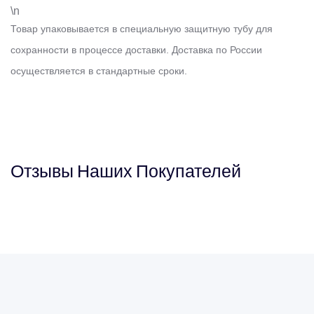
\n
Товар упаковывается в специальную защитную тубу для
сохранности в процессе доставки. Доставка по России
осуществляется в стандартные сроки.
Отзывы
Наших
Покупателей