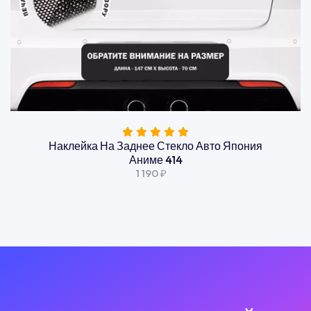
Наклейка На Заднее Стекло Авто Япония
Аниме 414
1 190 ₽