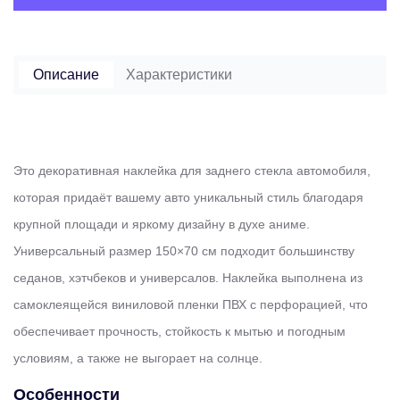
Описание
Характеристики
Это декоративная наклейка для заднего стекла автомобиля,
которая придаёт вашему авто уникальный стиль благодаря
крупной площади и яркому дизайну в духе аниме.
Универсальный размер 150×70 см подходит большинству
седанов, хэтчбеков и универсалов. Наклейка выполнена из
самоклеящейся виниловой пленки ПВХ с перфорацией, что
обеспечивает прочность, стойкость к мытью и погодным
условиям, а также не выгорает на солнце.
Особенности