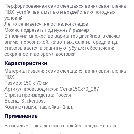
Перфорированная самоклеящаяся виниловая пленка
ПВХ, устойчива к мытью и воздействию погодных
условий
Легко снимается, не оставляя следов
Можно подрезать под нужный размер
В наличии множество вариантов дизайнов, включая
аниме, персонажей, животных, флаги, города и т.д.
Упаковывается в защитную тубу для обеспечения
сохранности во время доставки
Характеристики
Материал изделия: самоклеящаяся виниловая пленка
ПВХ
Размер: 150 х 70 см
Артикул производителя: Сетка150х70_287
Страна производства: Россия
Бренд: Stickerboss
Комплектация: наклейка - 1 шт.
Применение
Назначение — декоративная наклейка на заднее стекло