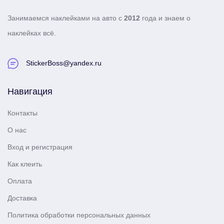
Занимаемся наклейками на авто с
2012
года и знаем о
наклейках всё.
StickerBoss@yandex.ru
Навигация
Контакты
О нас
Вход и регистрация
Как клеить
Оплата
Доставка
Политика обработки персональных данных