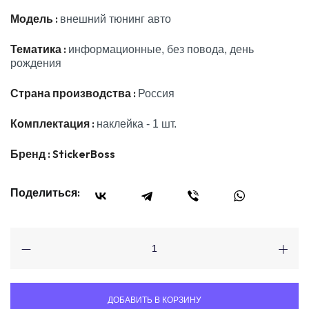
Модель :
внешний тюнинг авто
Тематика :
информационные, без повода, день
рождения
Страна производства :
Россия
Комплектация :
наклейка - 1 шт.
Бренд :
StickerBoss
Поделиться:
ДОБАВИТЬ В КОРЗИНУ