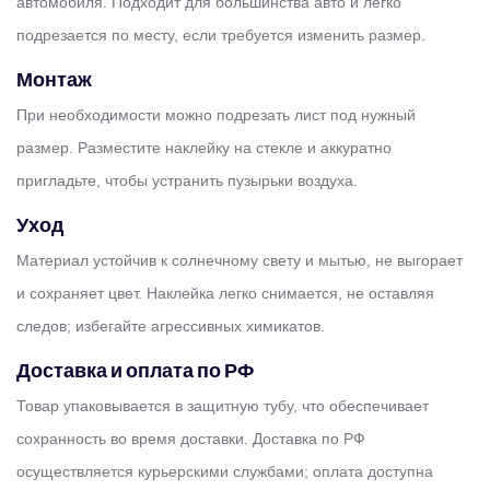
автомобиля. Подходит для большинства авто и легко
подрезается по месту, если требуется изменить размер.
Монтаж
При необходимости можно подрезать лист под нужный
размер. Разместите наклейку на стекле и аккуратно
пригладьте, чтобы устранить пузырьки воздуха.
Уход
Материал устойчив к солнечному свету и мытью, не выгорает
и сохраняет цвет. Наклейка легко снимается, не оставляя
следов; избегайте агрессивных химикатов.
Доставка и оплата по РФ
Товар упаковывается в защитную тубу, что обеспечивает
сохранность во время доставки. Доставка по РФ
осуществляется курьерскими службами; оплата доступна