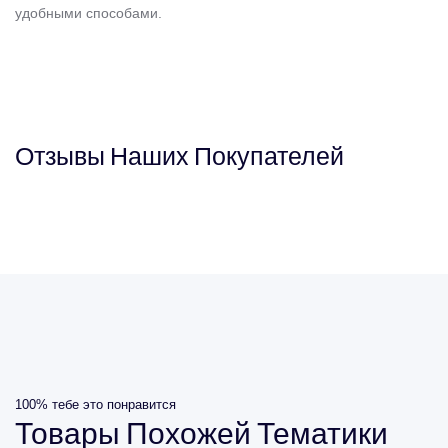
удобными способами.
Отзывы
Наших
Покупателей
100% тебе это понравится
Товары
Похожей
Тематики