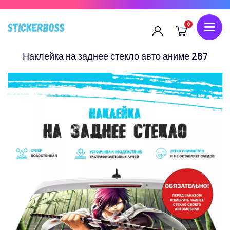
0
Наклейка на заднее стекло авто аниме 287